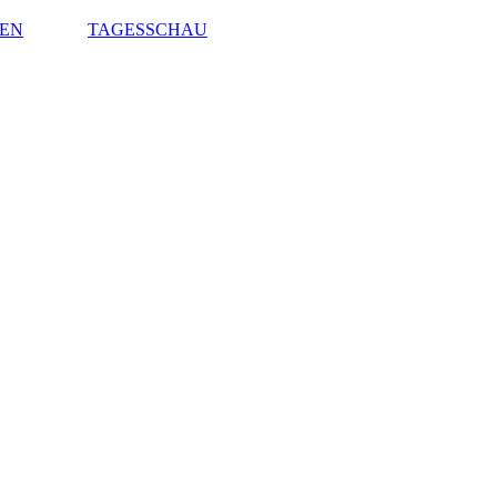
EN
TAGESSCHAU