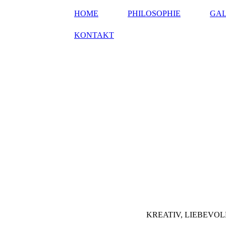
HOME
PHILOSOPHIE
GAL
KONTAKT
KREATIV, LIEBEVOLL, K