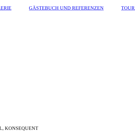
ERIE
GÄSTEBUCH UND REFERENZEN
TOUR
ONSEQUENT